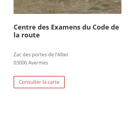
Centre des Examens du Code de
la route
Zac des portes de l’Allier
03000 Avermes
Consulter la carte