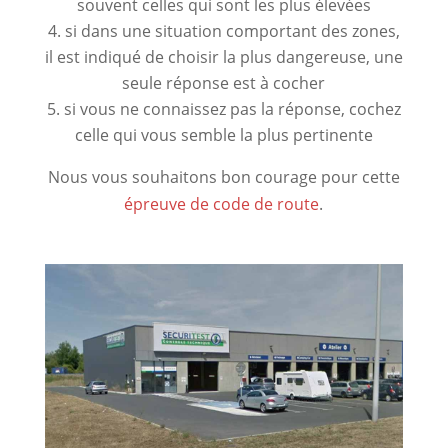
souvent celles qui sont les plus élevées
si dans une situation comportant des zones,
il est indiqué de choisir la plus dangereuse, une
seule réponse est à cocher
si vous ne connaissez pas la réponse, cochez
celle qui vous semble la plus pertinente
Nous vous souhaitons bon courage pour cette
épreuve de code de route
.