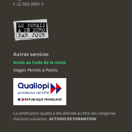
F 22 003 0001 0
Autres services
Accès au Code de la route
Stages Permis à Points
La certification qualité a été délivrée au titre des catégories
d’actions suivantes :
ACTIONS DE FORMATION