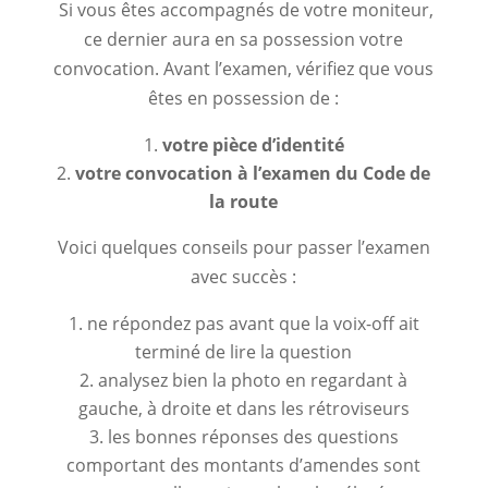
Si vous êtes accompagnés de votre moniteur,
ce dernier aura en sa possession votre
convocation. Avant l’examen, vérifiez que vous
êtes en possession de :
votre pièce d’identité
votre convocation à l’examen du Code de
la route
Voici quelques conseils pour passer l’examen
avec succès :
ne répondez pas avant que la voix-off ait
terminé de lire la question
analysez bien la photo en regardant à
gauche, à droite et dans les rétroviseurs
les bonnes réponses des questions
comportant des montants d’amendes sont