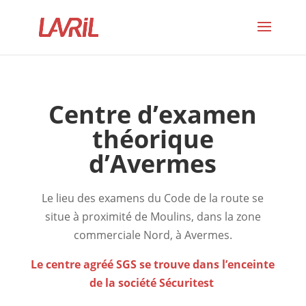
Centre d’examen
théorique
d’Avermes
Le lieu des examens du Code de la route se
situe à proximité de Moulins, dans la zone
commerciale Nord, à Avermes.
Le centre agréé SGS se trouve dans l’enceinte
de la société Sécuritest