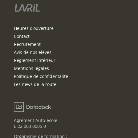
Heures d’ouverture
Contact
Recrutement
Avis de nos élèves
Réglement intérieur
Mentions légales
Politique de confidentalité
Les news de la route
Agrément Auto-école :
E 22 003 0005 0
Organisme de formation :