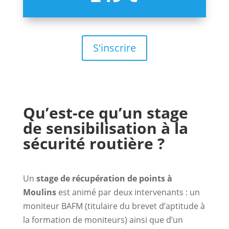
S'inscrire
Qu’est-ce qu’un stage
de sensibilisation à la
sécurité routière ?
Un
stage de récupération de points à
Moulins
est animé par deux intervenants : un
moniteur BAFM (titulaire du brevet d’aptitude à
la formation de moniteurs) ainsi que d’un