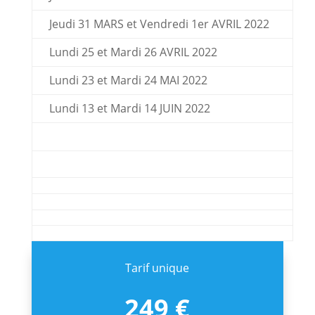
Jeudi 31 MARS et Vendredi 1er AVRIL 2022
Lundi 25 et Mardi 26 AVRIL 2022
Lundi 23 et Mardi 24 MAI 2022
Lundi 13 et Mardi 14 JUIN 2022
Tarif unique
249 €