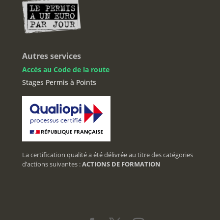
Autres services
Accès au Code de la route
Stages Permis à Points
La certification qualité a été délivrée au titre des catégories
d’actions suivantes :
ACTIONS DE FORMATION