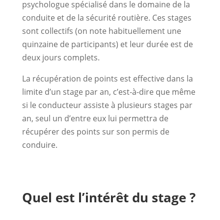
psychologue spécialisé dans le domaine de la
conduite et de la sécurité routière. Ces stages
sont collectifs (on note habituellement une
quinzaine de participants) et leur durée est de
deux jours complets.
La récupération de points est effective dans la
limite d’un stage par an, c’est-à-dire que même
si le conducteur assiste à plusieurs stages par
an, seul un d’entre eux lui permettra de
récupérer des points sur son permis de
conduire.
Quel est l’intérêt du stage ?