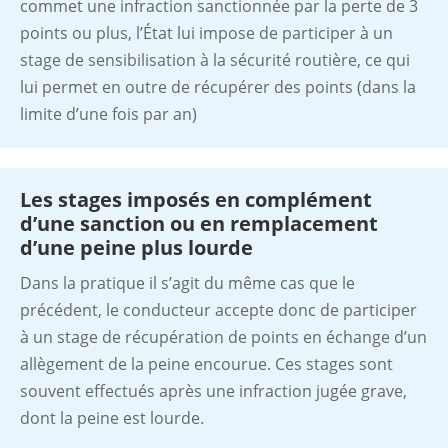
commet une infraction sanctionnée par la perte de 3
points ou plus, l’État lui impose de participer à un
stage de sensibilisation à la sécurité routière, ce qui
lui permet en outre de récupérer des points (dans la
limite d’une fois par an)
Les stages imposés en complément
d’une sanction ou en remplacement
d’une peine plus lourde
Dans la pratique il s’agit du même cas que le
précédent, le conducteur accepte donc de participer
à un stage de récupération de points en échange d’un
allègement de la peine encourue. Ces stages sont
souvent effectués après une infraction jugée grave,
dont la peine est lourde.