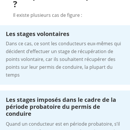
?
Il existe plusieurs cas de figure :
Les stages volontaires
Dans ce cas, ce sont les conducteurs eux-mêmes qui
décident d’effectuer un stage de récupération de
points volontaire, car ils souhaitent récupérer des
points sur leur permis de conduire, la plupart du
temps
Les stages imposés dans le cadre de la
période probatoire du permis de
conduire
Quand un conducteur est en période probatoire, s’il