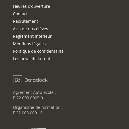
Heures d’ouverture
Contact
Recrutement
Avis de nos élèves
Réglement intérieur
Mentions légales
Politique de confidentalité
Les news de la route
Agrément Auto-école :
E 22 003 0005 0
Organisme de formation :
F 22 003 0001 0