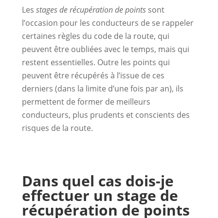
Les
stages de récupération de points
sont
l’occasion pour les conducteurs de se rappeler
certaines règles du code de la route, qui
peuvent être oubliées avec le temps, mais qui
restent essentielles. Outre les points qui
peuvent être récupérés à l’issue de ces
derniers (dans la limite d’une fois par an), ils
permettent de former de meilleurs
conducteurs, plus prudents et conscients des
risques de la route.
Dans quel cas dois-je
effectuer un stage de
récupération de points