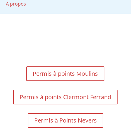
A propos
Permis à points Moulins
Permis à points Clermont Ferrand
Permis à Points Nevers