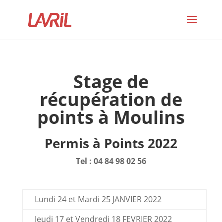
Stage de
récupération de
points à Moulins
Permis à Points 2022
Tel : 04 84 98 02 56
Lundi 24 et Mardi 25 JANVIER 2022
Jeudi 17 et Vendredi 18 FEVRIER 2022