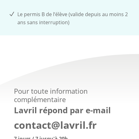
Le permis B de l’élève (valide depuis au moins 2
ans sans interruption)
Pour toute information
complémentaire
Lavril répond par e-mail
contact@lavril.fr
7 jours / 7 jusqu'à 20h