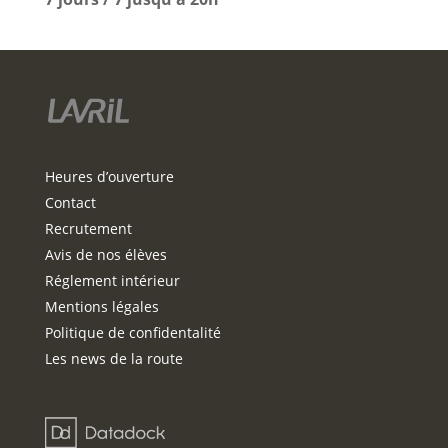
Heures d’ouverture
Contact
Recrutement
Avis de nos élèves
Réglement intérieur
Mentions légales
Politique de confidentalité
Les news de la route