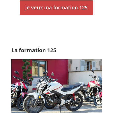
Je veux ma formation 125
La formation 125