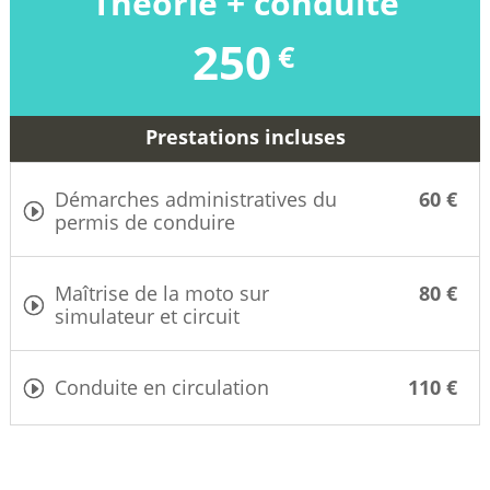
Théorie + conduite
250
€
Prestations incluses
Démarches administratives du
permis de conduire
Maîtrise de la moto sur
simulateur et circuit
Conduite en circulation