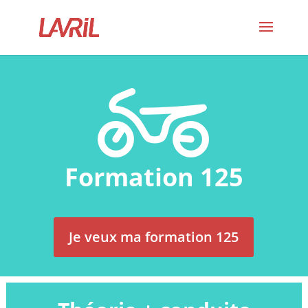
Formation 125
Je veux ma formation 125