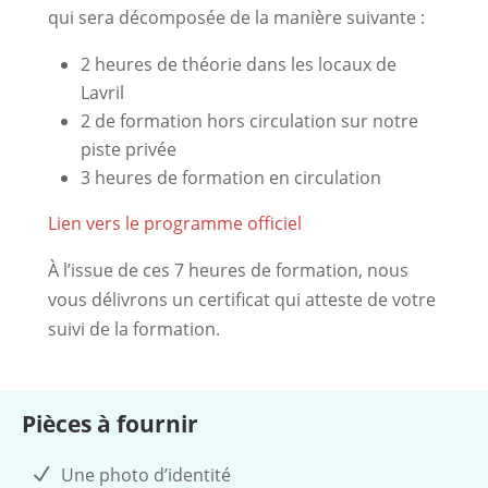
qui sera décomposée de la manière suivante :
2 heures de théorie dans les locaux de
Lavril
2 de formation hors circulation
sur notre
piste privée
3 heures de formation en circulation
Lien vers le programme officiel
À l’issue de ces 7 heures de formation, nous
vous délivrons un certificat qui atteste de votre
suivi de la formation.
Pièces à fournir
Une photo d’identité