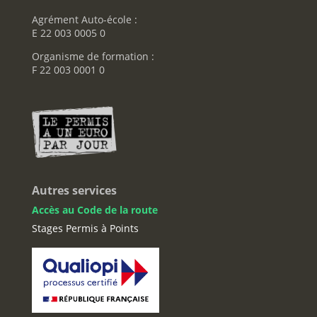
Agrément Auto-école :
E 22 003 0005 0
Organisme de formation :
F 22 003 0001 0
Autres services
Accès au Code de la route
Stages Permis à Points