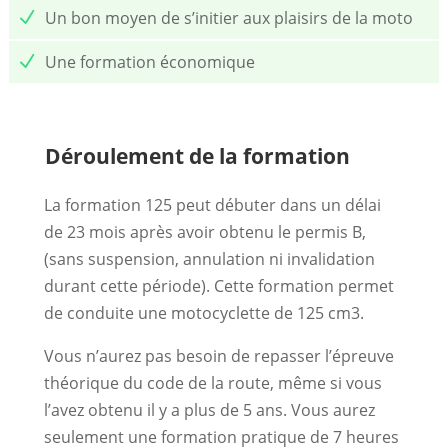
Un bon moyen de s’initier aux plaisirs de la moto
Une formation économique
Déroulement de la formation
La formation 125 peut débuter dans un délai
de 23 mois après avoir obtenu le permis B,
(sans suspension, annulation ni invalidation
durant cette période). Cette formation permet
de conduite une motocyclette de 125 cm3.
Vous n’aurez pas besoin de repasser l’épreuve
théorique du code de la route, même si vous
l’avez obtenu il y a plus de 5 ans. Vous aurez
seulement une formation pratique de 7 heures