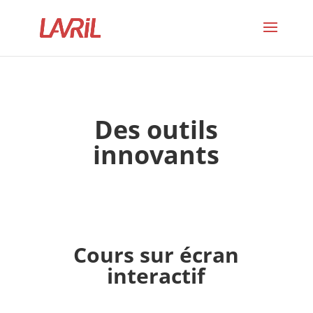
Des outils
innovants
Cours sur écran
interactif