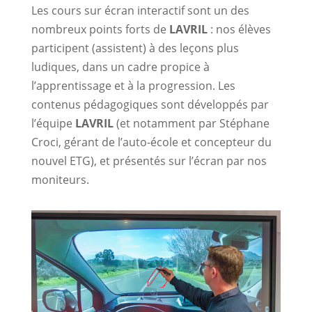
Les cours sur écran interactif sont un des
nombreux points forts de
LAVRIL
: nos élèves
participent (assistent) à des leçons plus
ludiques, dans un cadre propice à
l’apprentissage et à la progression. Les
contenus pédagogiques sont développés par
l’équipe
LAVRIL
(et notamment par Stéphane
Croci, gérant de l’auto-école et concepteur du
nouvel ETG), et présentés sur l’écran par nos
moniteurs.