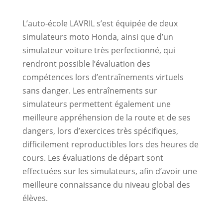
L’auto-école LAVRIL s’est équipée de deux
simulateurs moto Honda, ainsi que d’un
simulateur voiture très perfectionné, qui
rendront possible l’évaluation des
compétences lors d’entraînements virtuels
sans danger. Les entraînements sur
simulateurs permettent également une
meilleure appréhension de la route et de ses
dangers, lors d’exercices très spécifiques,
difficilement reproductibles lors des heures de
cours. Les évaluations de départ sont
effectuées sur les simulateurs, afin d’avoir une
meilleure connaissance du niveau global des
élèves.