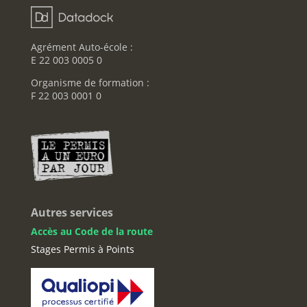
Agrément Auto-école :
E 22 003 0005 0
Organisme de formation :
F 22 003 0001 0
Autres services
Accès au Code de la route
Stages Permis à Points