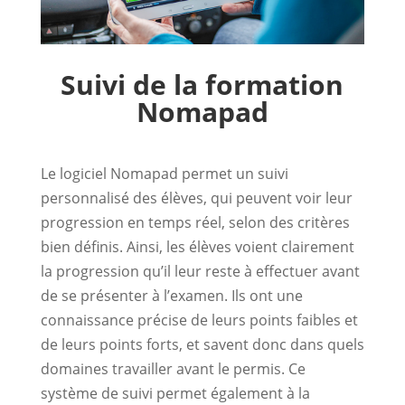
Suivi de la formation
Nomapad
Le logiciel Nomapad permet un suivi
personnalisé des élèves, qui peuvent voir leur
progression en temps réel, selon des critères
bien définis. Ainsi, les élèves voient clairement
la progression qu’il leur reste à effectuer avant
de se présenter à l’examen. Ils ont une
connaissance précise de leurs points faibles et
de leurs points forts, et savent donc dans quels
domaines travailler avant le permis. Ce
système de suivi permet également à la