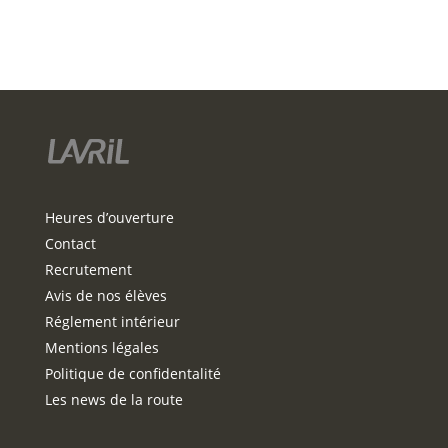
Heures d’ouverture
Contact
Recrutement
Avis de nos élèves
Réglement intérieur
Mentions légales
Politique de confidentalité
Les news de la route