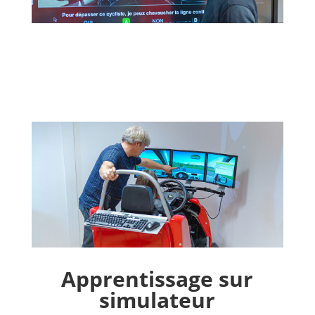
Apprentissage sur
simulateur