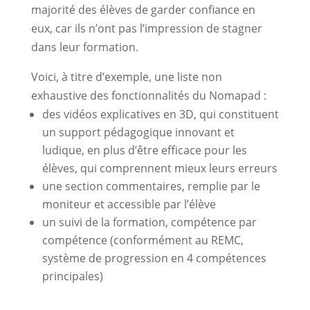
majorité des élèves de garder confiance en
eux, car ils n’ont pas l’impression de stagner
dans leur formation.
Voici, à titre d’exemple, une liste non
exhaustive des fonctionnalités du Nomapad :
des vidéos explicatives en 3D, qui constituent
un support pédagogique innovant et
ludique, en plus d’être efficace pour les
élèves, qui comprennent mieux leurs erreurs
une section commentaires, remplie par le
moniteur et accessible par l’élève
un suivi de la formation, compétence par
compétence (conformément au REMC,
système de progression en 4 compétences
principales)