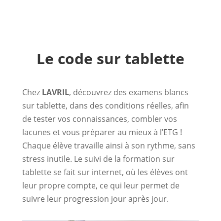
Le code sur tablette
Chez
LAVRIL
, découvrez des examens blancs
sur tablette, dans des conditions réelles, afin
de tester vos connaissances, combler vos
lacunes et vous préparer au mieux à l’ETG !
Chaque élève travaille ainsi à son rythme, sans
stress inutile. Le suivi de la formation sur
tablette se fait sur internet, où les élèves ont
leur propre compte, ce qui leur permet de
suivre leur progression jour après jour.