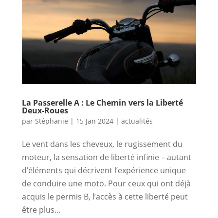
La Passerelle A : Le Chemin vers la Liberté
Deux-Roues
par
Stéphanie
|
15 Jan 2024
|
actualités
Le vent dans les cheveux, le rugissement du
moteur, la sensation de liberté infinie – autant
d’éléments qui décrivent l’expérience unique
de conduire une moto. Pour ceux qui ont déjà
acquis le permis B, l’accès à cette liberté peut
être plus...