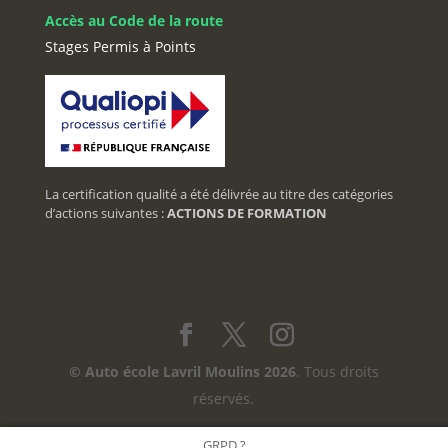
Accès au Code de la route
Stages Permis à Points
La certification qualité a été délivrée au titre des catégories
d’actions suivantes :
ACTIONS DE FORMATION
© Auto école Lavril Moulins 2026
. Tous droits
réservés.
GRPD ?