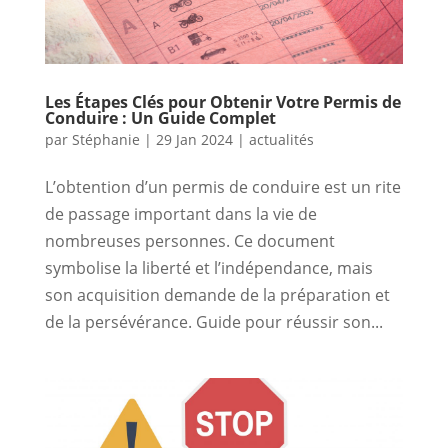
Les Étapes Clés pour Obtenir Votre Permis de
Conduire : Un Guide Complet
par
Stéphanie
|
29 Jan 2024
|
actualités
L’obtention d’un permis de conduire est un rite
de passage important dans la vie de
nombreuses personnes. Ce document
symbolise la liberté et l’indépendance, mais
son acquisition demande de la préparation et
de la persévérance. Guide pour réussir son...