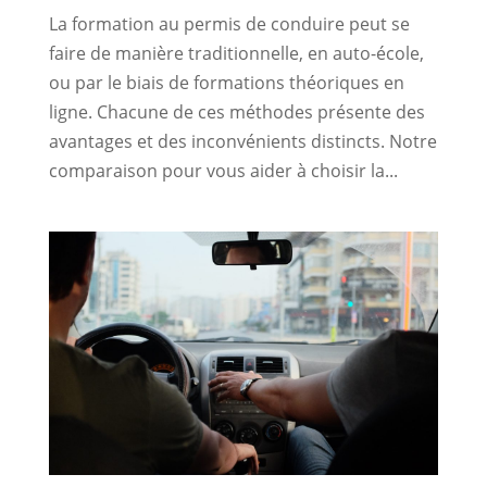
La formation au permis de conduire peut se
faire de manière traditionnelle, en auto-école,
ou par le biais de formations théoriques en
ligne. Chacune de ces méthodes présente des
avantages et des inconvénients distincts. Notre
comparaison pour vous aider à choisir la...