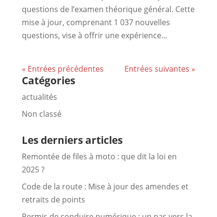
questions de l’examen théorique général. Cette
mise à jour, comprenant 1 037 nouvelles
questions, vise à offrir une expérience...
« Entrées précédentes
Entrées suivantes »
Catégories
actualités
Non classé
Les derniers articles
Remontée de files à moto : que dit la loi en
2025 ?
Code de la route : Mise à jour des amendes et
retraits de points
Permis de conduire numérique : un pas vers la