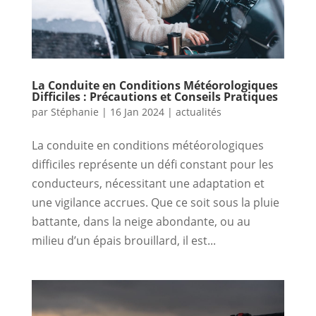
La Conduite en Conditions Météorologiques
Difficiles : Précautions et Conseils Pratiques
par
Stéphanie
|
16 Jan 2024
|
actualités
La conduite en conditions météorologiques
difficiles représente un défi constant pour les
conducteurs, nécessitant une adaptation et
une vigilance accrues. Que ce soit sous la pluie
battante, dans la neige abondante, ou au
milieu d’un épais brouillard, il est...