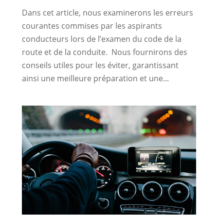
Dans cet article, nous examinerons les erreurs
courantes commises par les aspirants
conducteurs lors de l’examen du code de la
route et de la conduite. Nous fournirons des
conseils utiles pour les éviter, garantissant
ainsi une meilleure préparation et une...