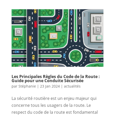
Les Principales Règles du Code de la Route :
Guide pour une Conduite Sécurisée
par
Stéphanie
|
23 Jan 2024
|
actualités
La sécurité routière est un enjeu majeur qui
concerne tous les usagers de la route. Le
respect du code de la route est fondamental