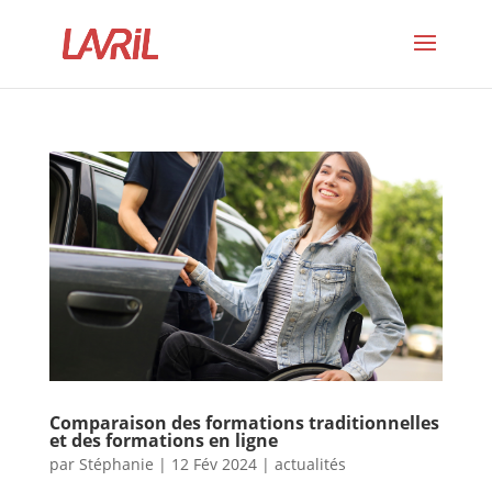
Comparaison des formations traditionnelles
et des formations en ligne
par
Stéphanie
|
12 Fév 2024
|
actualités