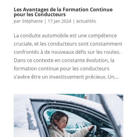
Les Avantages de la Formation Continue
pour les Conducteurs
par
Stéphanie
|
17 Jan 2024
|
actualités
La conduite automobile est une compétence
cruciale, et les conducteurs sont constamment
confrontés à de nouveaux défis sur les routes.
Dans ce contexte en constante évolution, la
formation continue pour les conducteurs
s’avère être un investissement précieux. Un...