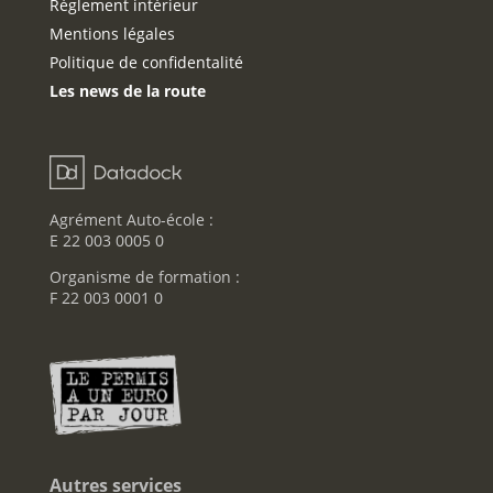
Réglement intérieur
Mentions légales
Politique de confidentalité
Les news de la route
Agrément Auto-école :
E 22 003 0005 0
Organisme de formation :
F 22 003 0001 0
Autres services