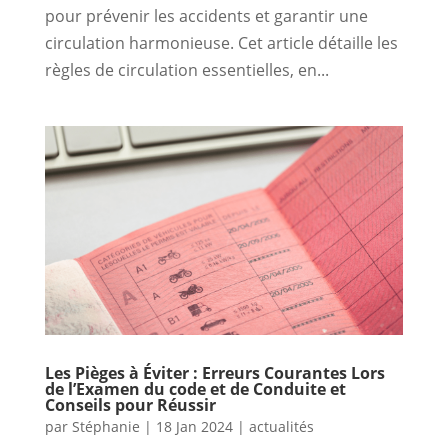
pour prévenir les accidents et garantir une
circulation harmonieuse. Cet article détaille les
règles de circulation essentielles, en...
Les Pièges à Éviter : Erreurs Courantes Lors
de l’Examen du code et de Conduite et
Conseils pour Réussir
par
Stéphanie
|
18 Jan 2024
|
actualités