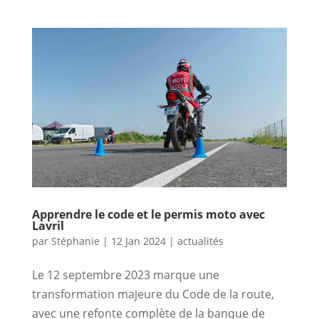
Apprendre le code et le permis moto avec
Lavril
par
Stéphanie
|
12 Jan 2024
|
actualités
Le 12 septembre 2023 marque une
transformation majeure du Code de la route,
avec une refonte complète de la banque de