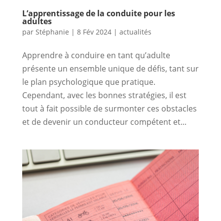
L’apprentissage de la conduite pour les
adultes
par
Stéphanie
|
8 Fév 2024
|
actualités
Apprendre à conduire en tant qu’adulte
présente un ensemble unique de défis, tant sur
le plan psychologique que pratique.
Cependant, avec les bonnes stratégies, il est
tout à fait possible de surmonter ces obstacles
et de devenir un conducteur compétent et...