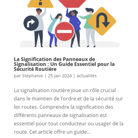
La Signification des Panneaux de
Signalisation : Un Guide Essentiel pour la
Sécurité Routière
par
Stéphanie
|
25 Jan 2024
|
actualités
La signalisation routière joue un rôle crucial
dans le maintien de l’ordre et de la sécurité sur
les routes. Comprendre la signification des
différents panneaux de signalisation est
essentiel pour tout conducteur ou usager de la
route. Cet article offre un guide...